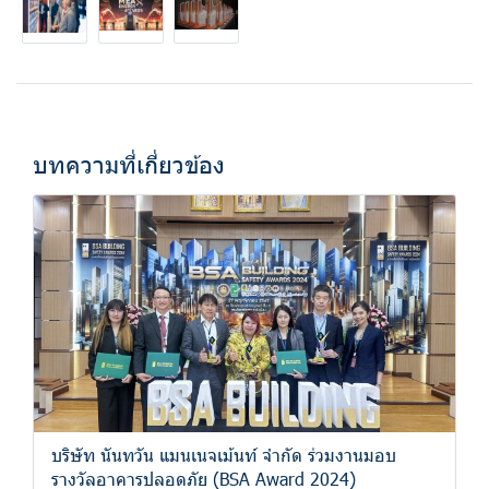
บทความที่เกี่ยวข้อง
บริษัท นันทวัน แมนเนจเม้นท์ จำกัด ร่วมงานมอบ
รางวัลอาคารปลอดภัย (BSA Award 2024)