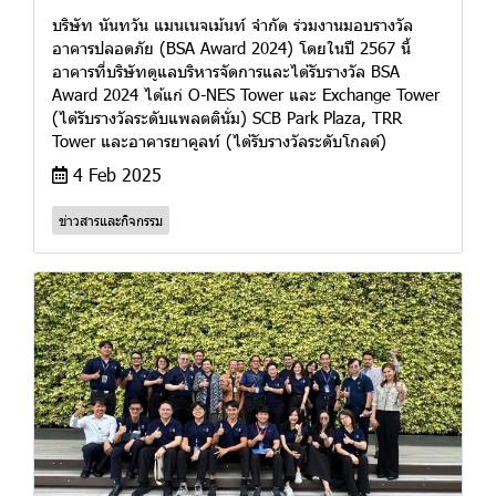
บริษัท นันทวัน แมนเนจเม้นท์ จำกัด ร่วมงานมอบรางวัล
อาคารปลอดภัย (BSA Award 2024) โดยในปี 2567 นี้
อาคารที่บริษัทดูแลบริหารจัดการและได้รับรางวัล BSA
Award 2024 ได้แก่ O-NES Tower และ Exchange Tower
(ได้รับรางวัลระดับแพลตตินั่ม) SCB Park Plaza, TRR
Tower และอาคารยาคูลท์ (ได้รับรางวัลระดับโกลด์)
4 Feb 2025
ข่าวสารและกิจกรรม