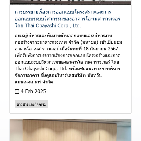
การบรรยายเรื่องการออกแบบโครงสร้างและการ
ออกแบบระบบวิศวกรรมของอาคารโอ-เนส ทาวเวอร์
โดย Thai Obayashi Corp., Ltd.
คณะผู้บริหารและทีมงานด้านออกแบบและบริหารงาน
ก่อสร้างจากธนาคารกรุงเทพ จำกัด (มหาชน) เข้าเยี่ยมชม
อาคารโอ-เนส ทาวเวอร์ เมื่อวันพุธที่ 18 กันยายน 2567
เพื่อรับฟังการบรรยายเรื่องการออกแบบโครงสร้างและการ
ออกแบบระบบวิศวกรรมของอาคารโอ-เนส ทาวเวอร์ โดย
Thai Obayashi Corp., Ltd. พร้อมชมแนวทางการบริหาร
จัดการอาคาร ซึ่งดูแลบริหารโดยบริษัท นันทวัน
แมนเนจเม้นท์ จำกัด
4 Feb 2025
ข่าวสารและกิจกรรม