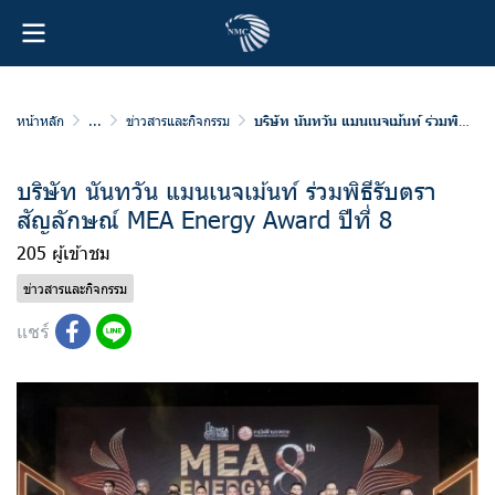
หน้าหลัก
...
ข่าวสารและกิจกรรม
บริษัท นันทวัน แมนเนจเม้นท์ ร่วมพิธีรับตราสัญลักษณ์ MEA Energy Award ปีที่ 8
บริษัท นันทวัน แมนเนจเม้นท์ ร่วมพิธีรับตรา
สัญลักษณ์ MEA Energy Award ปีที่ 8
205 ผู้เข้าชม
ข่าวสารและกิจกรรม
แชร์