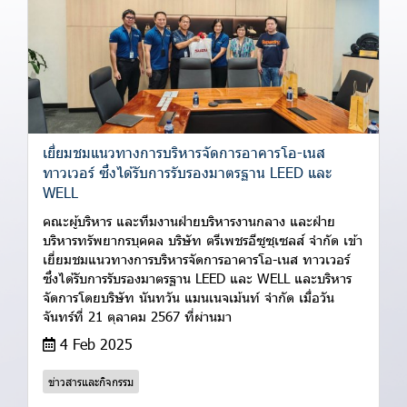
เยี่ยมชมแนวทางการบริหารจัดการอาคารโอ-เนส
ทาวเวอร์ ซึ่งได้รับการรับรองมาตรฐาน LEED และ
WELL
คณะผู้บริหาร และทีมงานฝ่ายบริหารงานกลาง และฝ่าย
บริหารทรัพยากรบุคคล บริษัท ตรีเพชรอีซูซุเซลส์ จำกัด เข้า
เยี่ยมชมแนวทางการบริหารจัดการอาคารโอ-เนส ทาวเวอร์
ซึ่งได้รับการรับรองมาตรฐาน LEED และ WELL และบริหาร
จัดการโดยบริษัท นันทวัน แมนเนจเม้นท์ จำกัด เมื่อวัน
จันทร์ที่ 21 ตุลาคม 2567 ที่ผ่านมา
4 Feb 2025
ข่าวสารและกิจกรรม