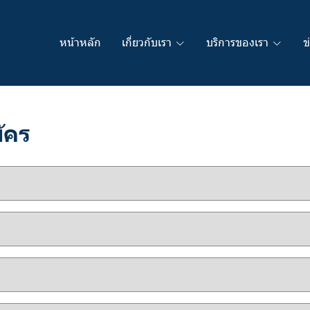
หน้าหลัก
เกี่ยวกับเรา
บริการของเรา
ข
ัคร