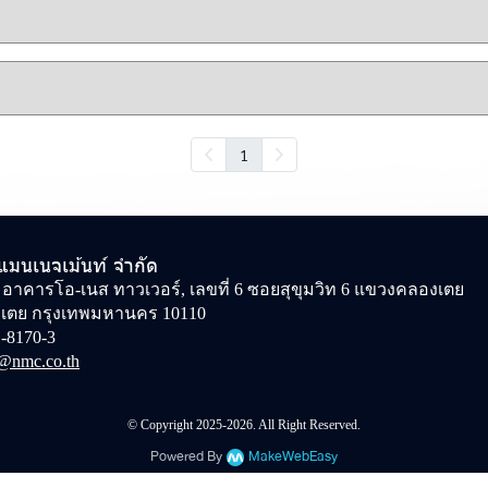
1
 แมนเนจเม้นท์ จำกัด
0 อาคารโอ-เนส ทาวเวอร์, เลขที่ 6 ซอยสุขุมวิท 6 แขวงคลองเตย
เตย กรุงเทพมหานคร 10110
-8170-3
@nmc.co.th
© Copyright 2025-2026. All Right Reserved.
Powered By
MakeWebEasy