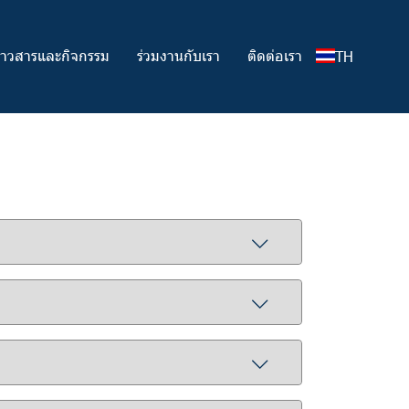
่าวสารและกิจกรรม
ร่วมงานกับเรา
ติดต่อเรา
TH